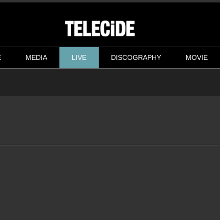
E
MEDIA
LIVE
DISCOGRAPHY
MOVIE