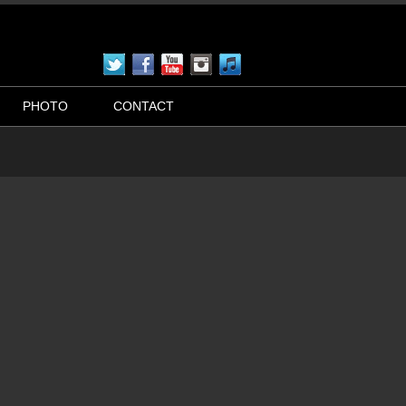
PHOTO
CONTACT