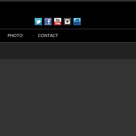
PHOTO
CONTACT